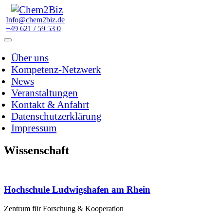
Info@chem2biz.de
+49 621 / 59 53 0
Über uns
Kompetenz-Netzwerk
News
Veranstaltungen
Kontakt & Anfahrt
Datenschutzerklärung
Impressum
Wissenschaft
Hochschule Ludwigshafen am Rhein
Zentrum für Forschung & Kooperation