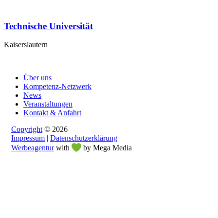
Technische Universität
Kaiserslautern
Über uns
Kompetenz-Netzwerk
News
Veranstaltungen
Kontakt & Anfahrt
Copyright
© 2026
Impressum
|
Datenschutzerklärung
Werbeagentur
with
by Mega Media