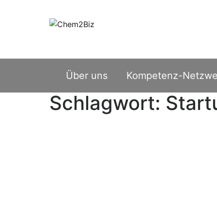
Über uns
Kompetenz-Netzwe
Schlagwort:
Start