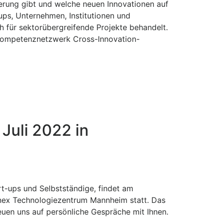
ierung gibt und welche neuen Innovationen auf
ps, Unternehmen, Institutionen und
für sektorübergreifende Projekte behandelt.
 Kompetenznetzwerk Cross-Innovation-
Juli 2022 in
rt-ups und Selbstständige, findet am
inex Technologiezentrum Mannheim statt. Das
reuen uns auf persönliche Gespräche mit Ihnen.