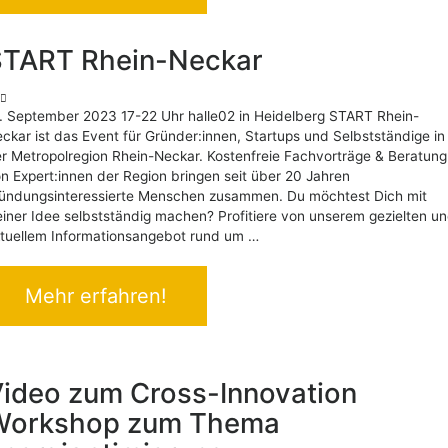
START Rhein-Neckar
. September 2023 17-22 Uhr halle02 in Heidelberg START Rhein-
ckar ist das Event für Gründer:innen, Startups und Selbstständige in
r Metropolregion Rhein-Neckar. Kostenfreie Fachvorträge & Beratung
n Expert:innen der Region bringen seit über 20 Jahren
ündungsinteressierte Menschen zusammen. Du möchtest Dich mit
iner Idee selbstständig machen? Profitiere von unserem gezielten u
tuellem Informationsangebot rund um …
Mehr erfahren!
ideo zum Cross-Innovation
Workshop zum Thema