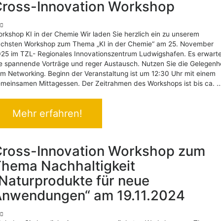
ross-Innovation Workshop
rkshop KI in der Chemie Wir laden Sie herzlich ein zu unserem
chsten Workshop zum Thema „KI in der Chemie“ am 25. November
25 im TZL- Regionales Innovationszentrum Ludwigshafen. Es erwart
e spannende Vorträge und reger Austausch. Nutzen Sie die Gelegenh
m Networking. Beginn der Veranstaltung ist um 12:30 Uhr mit einem
meinsamen Mittagessen. Der Zeitrahmen des Workshops ist bis ca. 
Mehr erfahren!
ross-Innovation Workshop zum
hema Nachhaltigkeit
Naturprodukte für neue
nwendungen“ am 19.11.2024