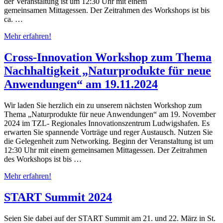
der Veranstaltung ist um 12:30 Uhr mit einem
gemeinsamen Mittagessen. Der Zeitrahmen des Workshops ist bis
ca. …
Mehr erfahren!
Cross-Innovation Workshop zum Thema
Nachhaltigkeit „Naturprodukte für neue
Anwendungen“ am 19.11.2024
Wir laden Sie herzlich ein zu unserem nächsten Workshop zum
Thema „Naturprodukte für neue Anwendungen“ am 19. November
2024 im TZL- Regionales Innovationszentrum Ludwigshafen. Es
erwarten Sie spannende Vorträge und reger Austausch. Nutzen Sie
die Gelegenheit zum Networking. Beginn der Veranstaltung ist um
12:30 Uhr mit einem gemeinsamen Mittagessen. Der Zeitrahmen
des Workshops ist bis …
Mehr erfahren!
START Summit 2024
Seien Sie dabei auf der START Summit am 21. und 22. März in St.