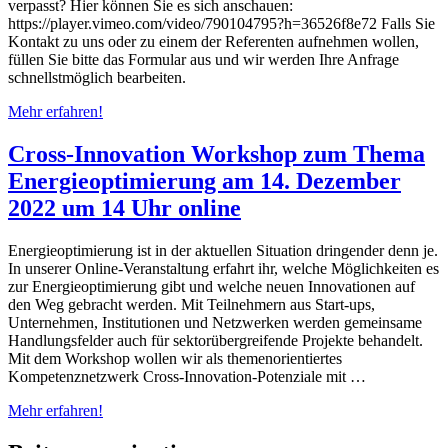
verpasst? Hier können Sie es sich anschauen:
https://player.vimeo.com/video/790104795?h=36526f8e72 Falls Sie
Kontakt zu uns oder zu einem der Referenten aufnehmen wollen,
füllen Sie bitte das Formular aus und wir werden Ihre Anfrage
schnellstmöglich bearbeiten.
Mehr erfahren!
Cross-Innovation Workshop zum Thema
Energieoptimierung am 14. Dezember
2022 um 14 Uhr online
Energieoptimierung ist in der aktuellen Situation dringender denn je.
In unserer Online-Veranstaltung erfahrt ihr, welche Möglichkeiten es
zur Energieoptimierung gibt und welche neuen Innovationen auf
den Weg gebracht werden. Mit Teilnehmern aus Start-ups,
Unternehmen, Institutionen und Netzwerken werden gemeinsame
Handlungsfelder auch für sektorübergreifende Projekte behandelt.
Mit dem Workshop wollen wir als themenorientiertes
Kompetenznetzwerk Cross-Innovation-Potenziale mit …
Mehr erfahren!