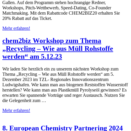
Gallen. Auf dem Programm stehen hochrangige Redner,
Workshops, Pitch-Wettbewerb, Speed-Dating, Co-Founder
Matchmaking. Mit dem Rabattcode CHEM2BIZ20 erhalten Sie
20% Rabatt auf das Ticket.
Mehr erfahren!
chem2biz Workshop zum Thema
„Recycling – Wie aus Müll Rohstoffe
werden“ am 5.12.23
Wir laden Sie herzlich ein zu unserem nächsten Workshop zum
Thema „Recycling – Wie aus Müll Rohstoffe werden“ am 5.
Dezember 2023 im TZL- Regionales Innovationszentrum
Ludwigshafen. Wie kann man aus biogenen Reststoffen Wasserstoff
herstellen? Wie kann man aus Plastikmüll Pyrolyseöl gewinnen? Es
erwarten Sie spannende Vorträge und reger Austausch. Nutzen Sie
die Gelegenheit zum …
Mehr erfahren!
8. European Chemistry Partnering 2024