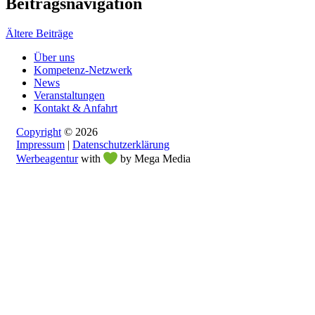
Beitragsnavigation
Ältere Beiträge
Über uns
Kompetenz-Netzwerk
News
Veranstaltungen
Kontakt & Anfahrt
Copyright
© 2026
Impressum
|
Datenschutzerklärung
Werbeagentur
with
by Mega Media