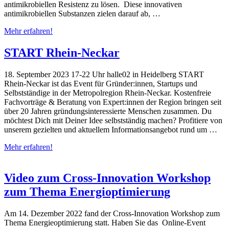
antimikrobiellen Resistenz zu lösen. Diese innovativen
antimikrobiellen Substanzen zielen darauf ab, …
Mehr erfahren!
START Rhein-Neckar
18. September 2023 17-22 Uhr halle02 in Heidelberg START
Rhein-Neckar ist das Event für Gründer:innen, Startups und
Selbstständige in der Metropolregion Rhein-Neckar. Kostenfreie
Fachvorträge & Beratung von Expert:innen der Region bringen seit
über 20 Jahren gründungsinteressierte Menschen zusammen. Du
möchtest Dich mit Deiner Idee selbstständig machen? Profitiere von
unserem gezielten und aktuellem Informationsangebot rund um …
Mehr erfahren!
Video zum Cross-Innovation Workshop
zum Thema Energioptimierung
Am 14. Dezember 2022 fand der Cross-Innovation Workshop zum
Thema Energieoptimierung statt. Haben Sie das Online-Event