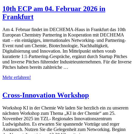
10th ECP am 04. Februar 2026 in
Frankfurt
Am 4. Februar findet im DECHEMA-Haus in Frankfurt das 10th
European Chemistry Partnering in Kooperation mit DECHEMA
statt – ein eintägiges, internationales Networking- und Partnering-
Event rund um Chemie, Biotechnologie, Nachhaltigkeit,
Digitalisierung und Innovation. Im Mittelpunkt stehen vorab
kuratierte 1:1-Partnering-Gespräche, ergänzt durch Startup Pitches
und Inverse Pitches führender Industrieunternehmen. Für die Inverse
Pitches haben bereits zahlreiche …
Mehr erfahren!
Cross-Innovation Workshop
Workshop KI in der Chemie Wir laden Sie herzlich ein zu unserem
nächsten Workshop zum Thema „KI in der Chemie“ am 25.
November 2025 im TZL- Regionales Innovationszentrum
Ludwigshafen. Es erwarten Sie spannende Vorträge und reger
Austausch. Nutzen Sie die Gelegenheit zum Networking. Beginn